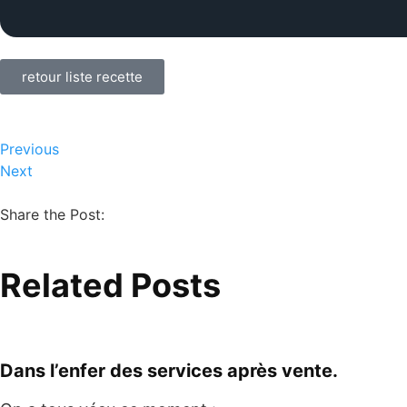
retour liste recette
Previous
Next
Share the Post:
Related Posts
Dans l’enfer des services après vente.