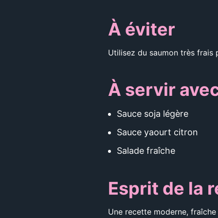
À éviter
Utilisez du saumon très frais 
À servir ave
Sauce soja légère
Sauce yaourt citron
Salade fraîche
Esprit de la 
Une recette moderne, fraîche 