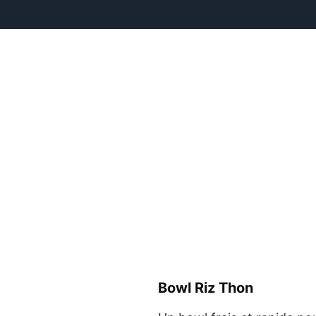
Bowl Riz Thon