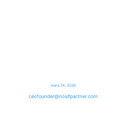
mars 24, 2026
ceofounder@nosifpartner.com