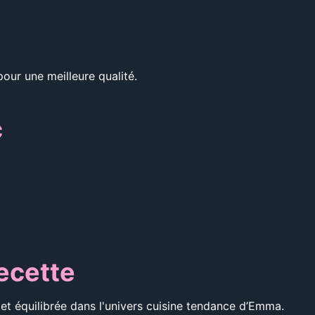
pour une meilleure qualité.
c
recette
et équilibrée dans l'univers cuisine tendance d’Emma.