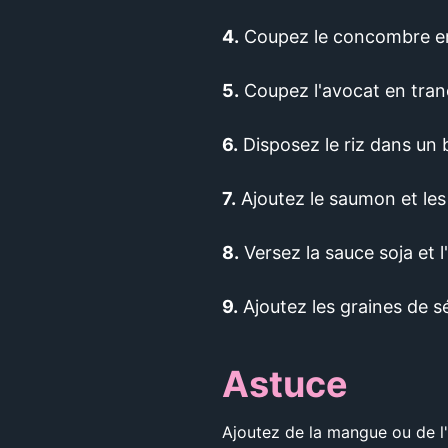
4.
Coupez le concombre e
5.
Coupez l'avocat en tran
6.
Disposez le riz dans un 
7.
Ajoutez le saumon et les
8.
Versez la sauce soja et l
9.
Ajoutez les graines de sé
Astuce
Ajoutez de la mangue ou de l