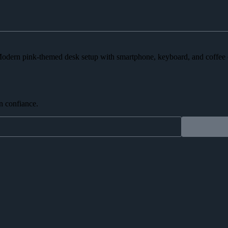
n confiance.