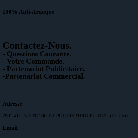
100%
Anti-Arnaque
Contactez-Nous.
- Questions Courante.
- Votre Commande.
- Partenariat Publicitaire.
-Partenariat Commercial.
Adresse
7901 4TH N STE 300, ST PETERSBURG FL 33702 (FL Usa)
Email