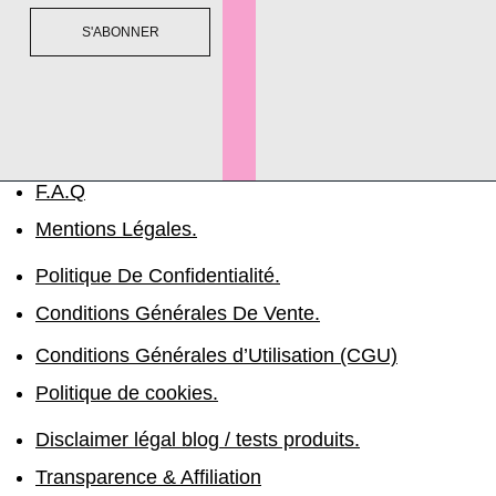
S'ABONNER
F.A.Q
Mentions Légales.
Politique De Confidentialité.
Conditions Générales De Vente.
Conditions Générales d’Utilisation (CGU)
Politique de cookies.
Disclaimer légal blog / tests produits.
Transparence & Affiliation